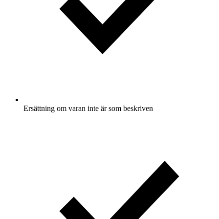
Ersättning om varan inte är som beskriven