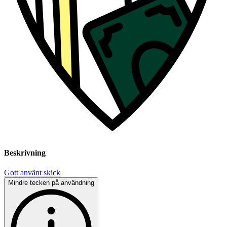
Beskrivning
Gott använt skick
Mindre tecken på användning