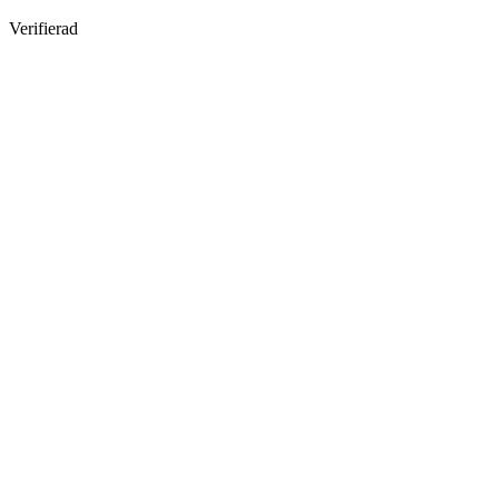
Verifierad