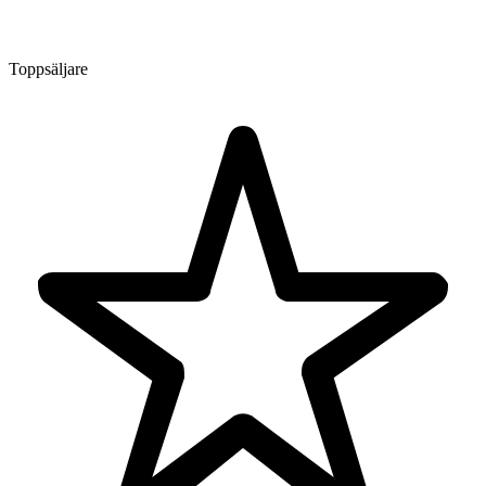
Toppsäljare