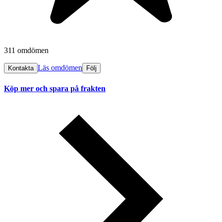
311 omdömen
Läs omdömen
Kontakta
Följ
Köp mer och spara på frakten