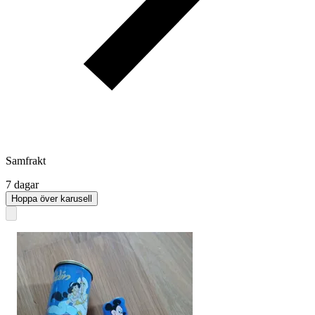
Samfrakt
7 dagar
Hoppa över karusell