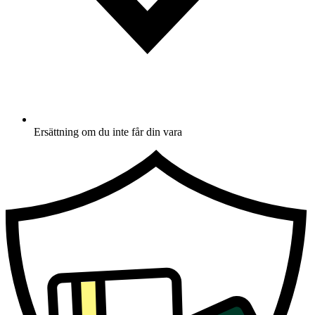
Ersättning om du inte får din vara