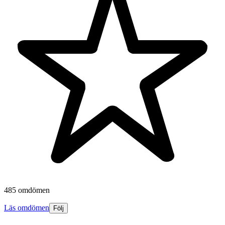
485 omdömen
Läs omdömen
Följ