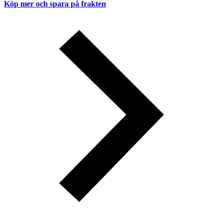
Köp mer och spara på frakten