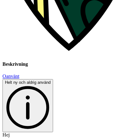
Beskrivning
Oanvänt
Helt ny och aldrig använd
Hej