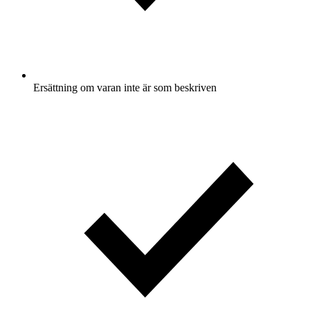
Ersättning om varan inte är som beskriven