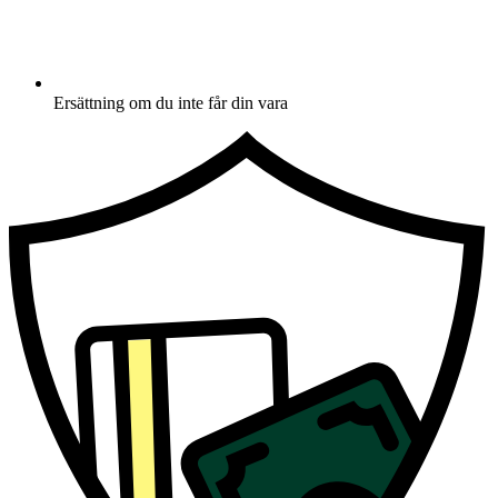
Ersättning om du inte får din vara