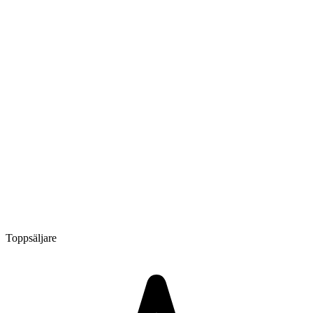
Toppsäljare