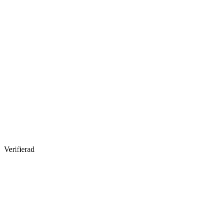
Verifierad