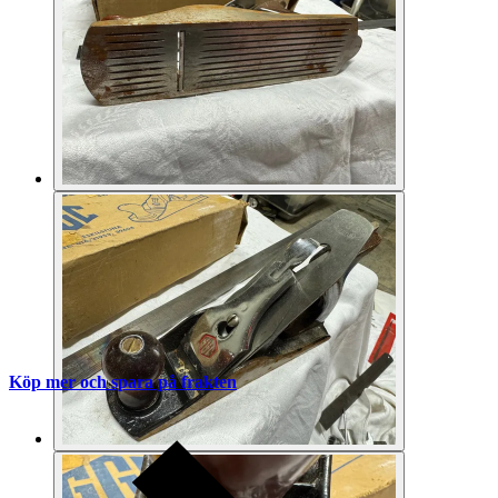
Köp mer och spara på frakten