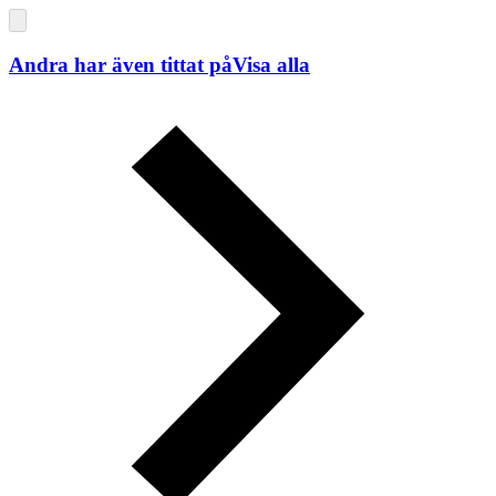
Andra har även tittat på
Visa alla