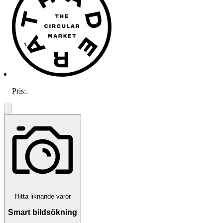
Pris:
.
Hitta liknande varor
Smart bildsökning