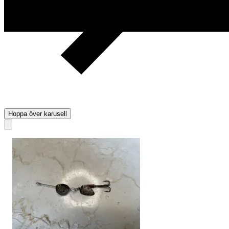
Hoppa över karusell