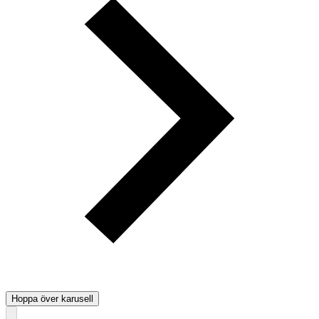
Hoppa över karusell