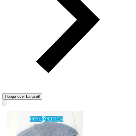
Hoppa över karusell