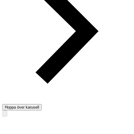
Hoppa över karusell