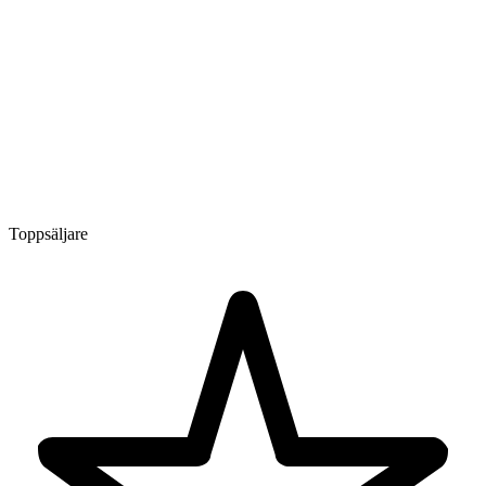
Toppsäljare