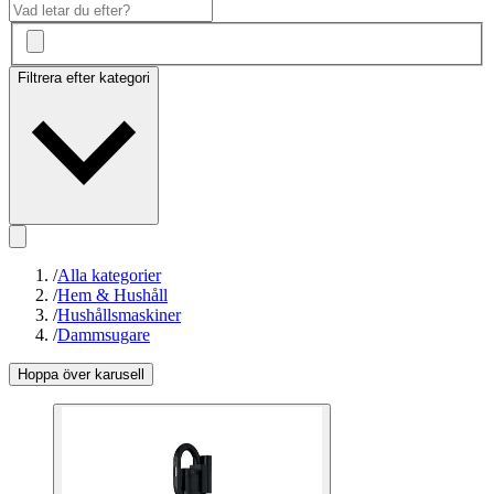
Filtrera efter kategori
/
Alla kategorier
/
Hem & Hushåll
/
Hushållsmaskiner
/
Dammsugare
Hoppa över karusell