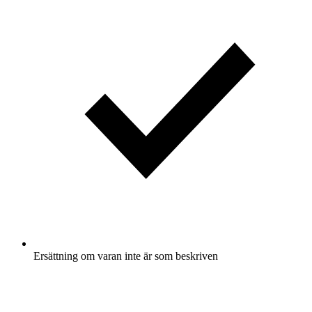
Ersättning om varan inte är som beskriven