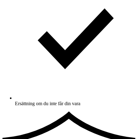
Ersättning om du inte får din vara