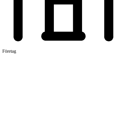
Företag