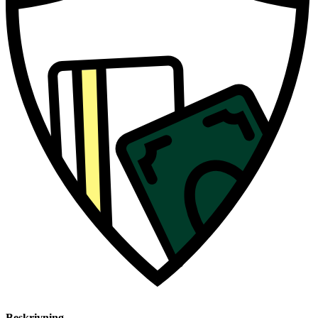
Beskrivning