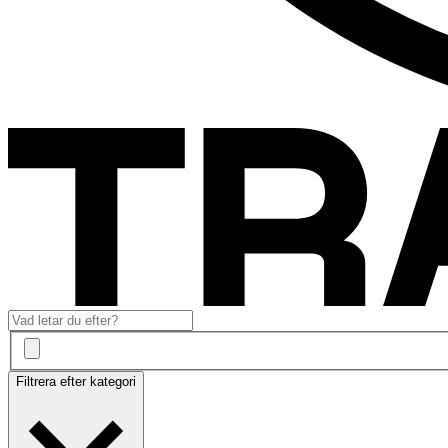
Filtrera efter kategori