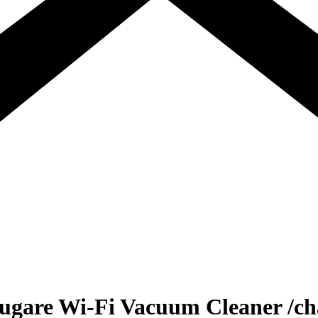
gare Wi-Fi Vacuum Cleaner /ch