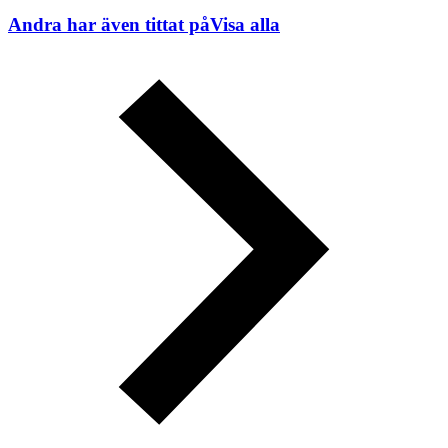
Andra har även tittat på
Visa alla