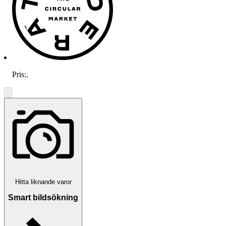
Pris:
.
Hitta liknande varor
Smart bildsökning