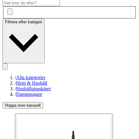
Filtrera efter kategori
/
Alla kategorier
/
Hem & Hushåll
/
Hushållsmaskiner
/
Dammsugare
Hoppa över karusell