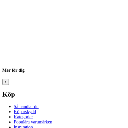
Mer för dig
↑
Köp
Så handlar du
Köparskydd
Kategorier
Populära varumärken
Inspiration