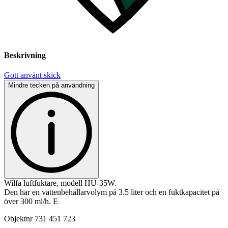
Beskrivning
Gott använt skick
Mindre tecken på användning
Wilfa luftfuktare, modell HU-35W.
Den har en vattenbehållarvolym på 3.5 liter och en fuktkapacitet på
över 300 ml/h. E
Objektnr
731 451 723