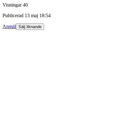
Visningar
40
Publicerad
13 maj 18:54
Anmäl
Sälj liknande