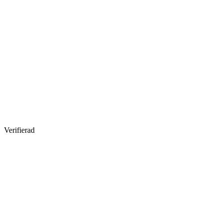
Verifierad