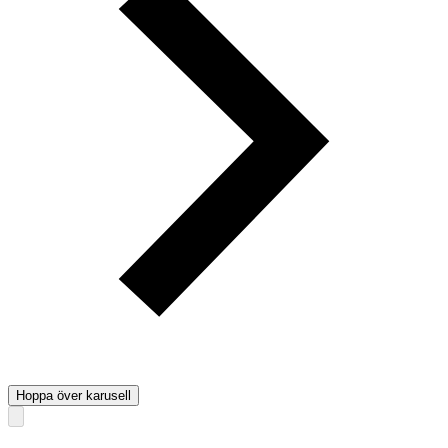
Hoppa över karusell