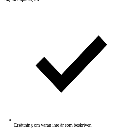
Ersättning om varan inte är som beskriven