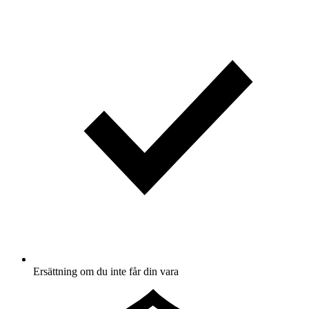
Ersättning om du inte får din vara