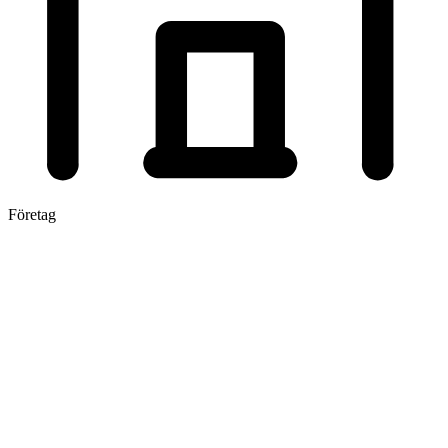
Företag