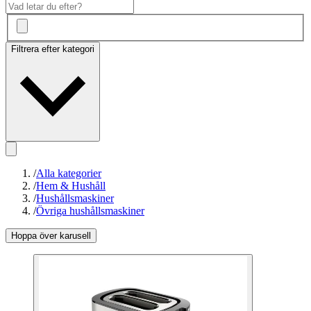
Filtrera efter kategori
/
Alla kategorier
/
Hem & Hushåll
/
Hushållsmaskiner
/
Övriga hushållsmaskiner
Hoppa över karusell