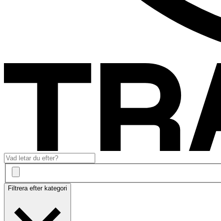
Filtrera efter kategori