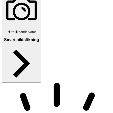
Hitta liknande varor
Smart bildsökning