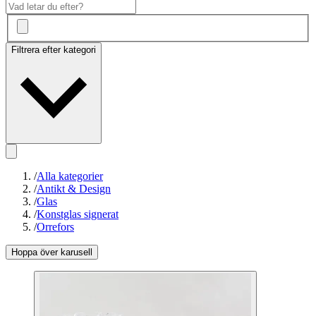
Filtrera efter kategori
/
Alla kategorier
/
Antikt & Design
/
Glas
/
Konstglas signerat
/
Orrefors
Hoppa över karusell