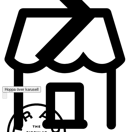
Hoppa över karusell