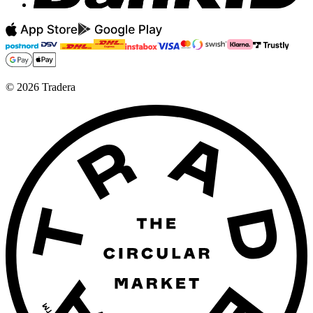
©
2026
Tradera