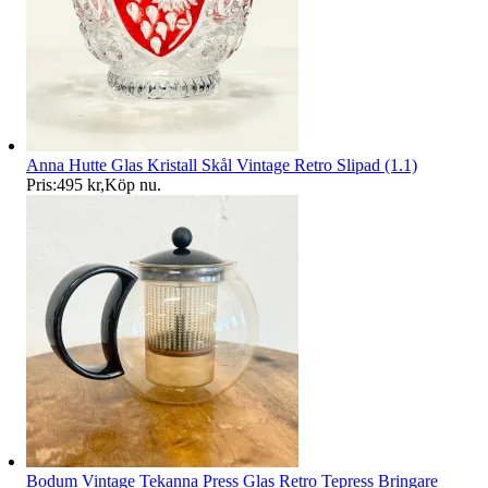
Anna Hutte Glas Kristall Skål Vintage Retro Slipad (1.1)
Pris:
495 kr
,
Köp nu
.
Bodum Vintage Tekanna Press Glas Retro Tepress Bringare