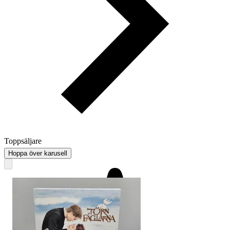
Toppsäljare
Hoppa över karusell