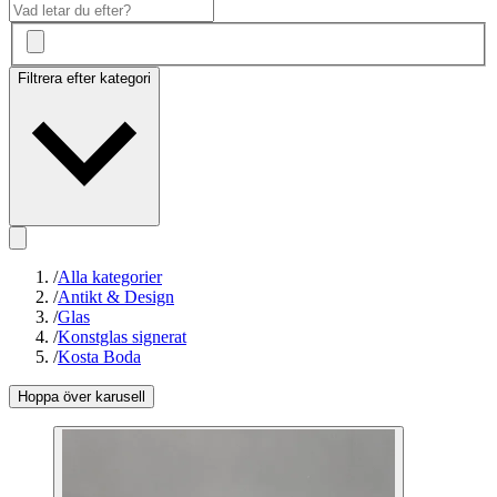
Filtrera efter kategori
/
Alla kategorier
/
Antikt & Design
/
Glas
/
Konstglas signerat
/
Kosta Boda
Hoppa över karusell