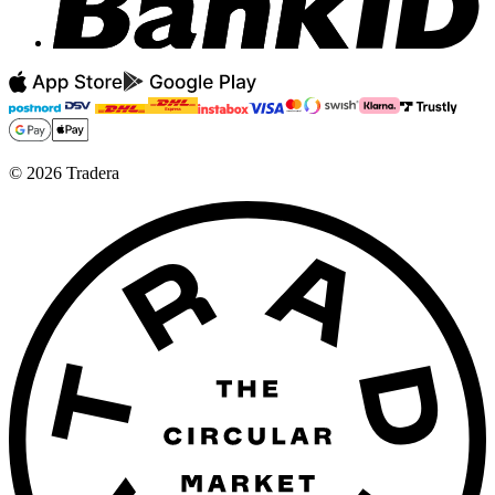
©
2026
Tradera