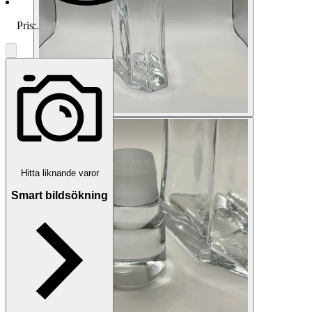
Pris:
.
Hitta liknande varor
Smart bildsökning