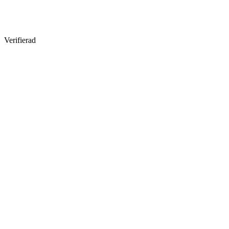
Verifierad