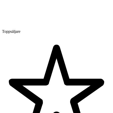
Toppsäljare