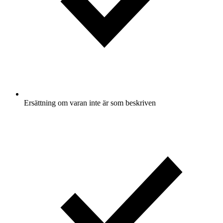
Ersättning om varan inte är som beskriven