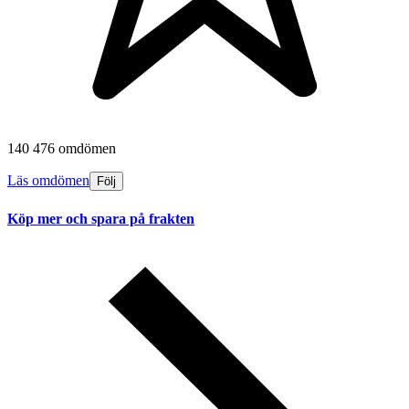
140 476 omdömen
Läs omdömen
Följ
Köp mer och spara på frakten