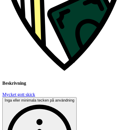
Beskrivning
Mycket gott skick
Inga eller minimala tecken på användning