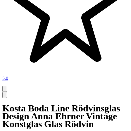
5.0
Kosta Boda Line Rödvinsglas
Design Anna Ehrner Vintage
Konstglas Glas Rödvin