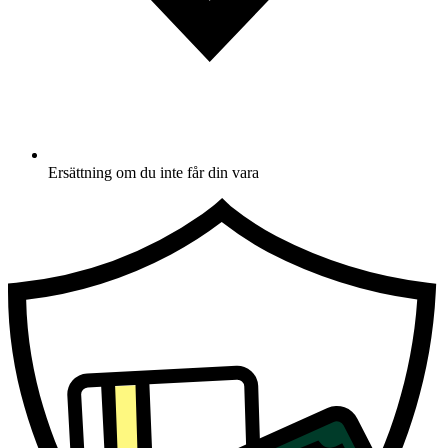
Ersättning om du inte får din vara