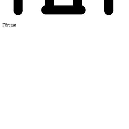
Företag