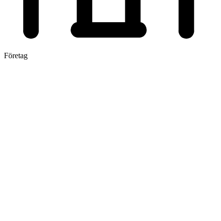
Företag