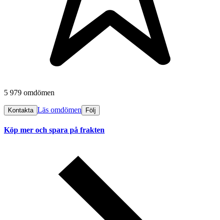
5 979 omdömen
Läs omdömen
Kontakta
Följ
Köp mer och spara på frakten