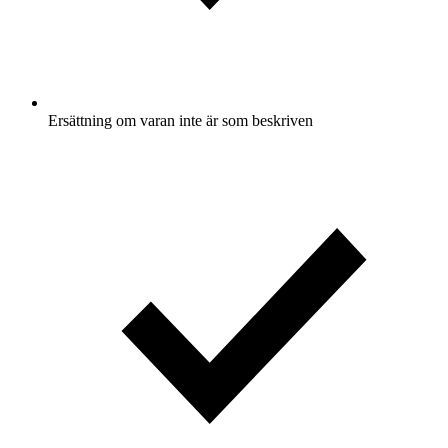
Ersättning om varan inte är som beskriven