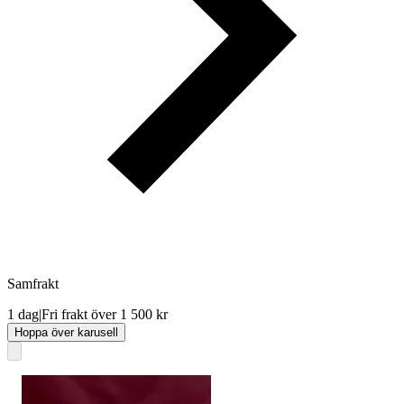
Samfrakt
1 dag
|
Fri frakt över 1 500 kr
Hoppa över karusell