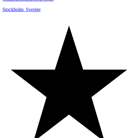
Stockholm
,
Sverige