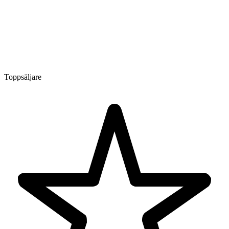
Toppsäljare