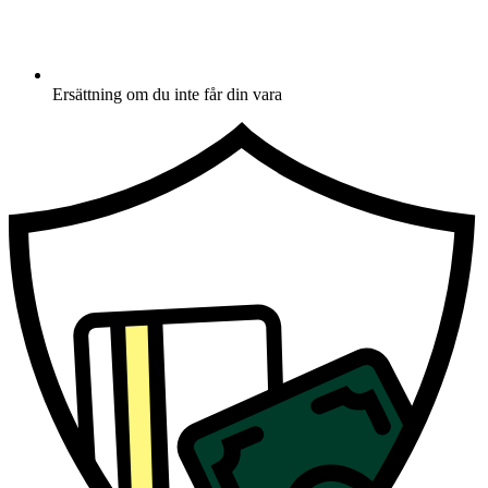
Ersättning om du inte får din vara