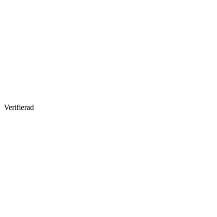
Verifierad