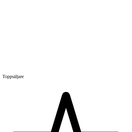
Toppsäljare