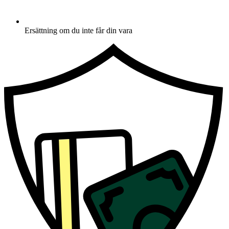
Ersättning om du inte får din vara