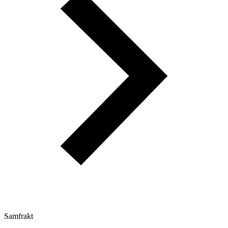
Samfrakt