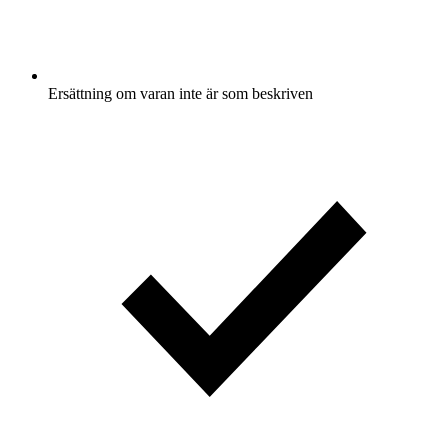
Ersättning om varan inte är som beskriven