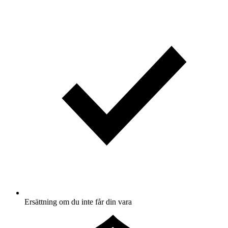
Ersättning om du inte får din vara