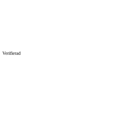
Verifierad