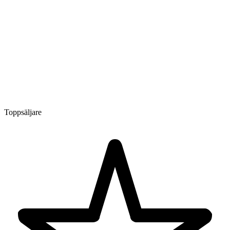
Toppsäljare