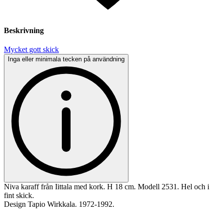
Beskrivning
Mycket gott skick
Inga eller minimala tecken på användning
Niva karaff från Iittala med kork. H 18 cm. Modell 2531. Hel och i
fint skick.
Design Tapio Wirkkala. 1972-1992.