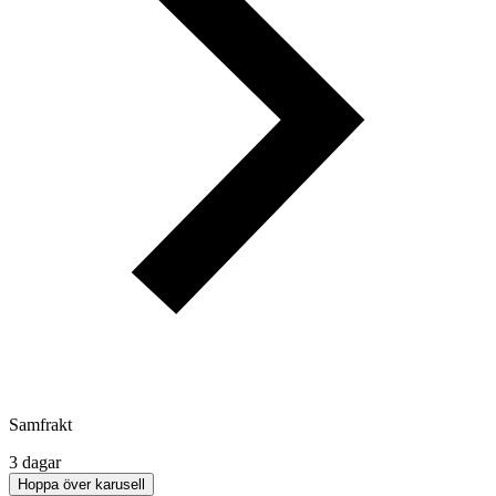
Samfrakt
3 dagar
Hoppa över karusell