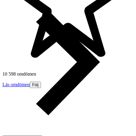
10 598 omdömen
Läs omdömen
Följ