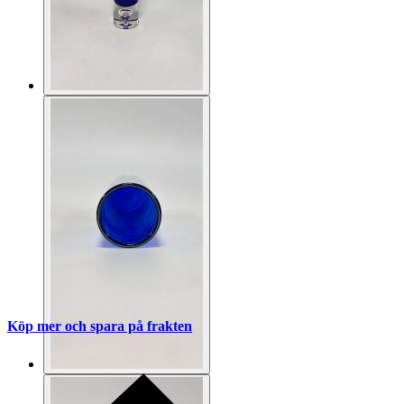
Köp mer och spara på frakten