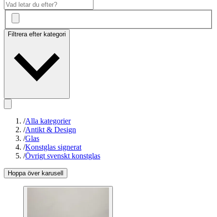
Filtrera efter kategori
/
Alla kategorier
/
Antikt & Design
/
Glas
/
Konstglas signerat
/
Övrigt svenskt konstglas
Hoppa över karusell