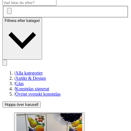
Filtrera efter kategori
/
Alla kategorier
/
Antikt & Design
/
Glas
/
Konstglas signerat
/
Övrigt svenskt konstglas
Hoppa över karusell