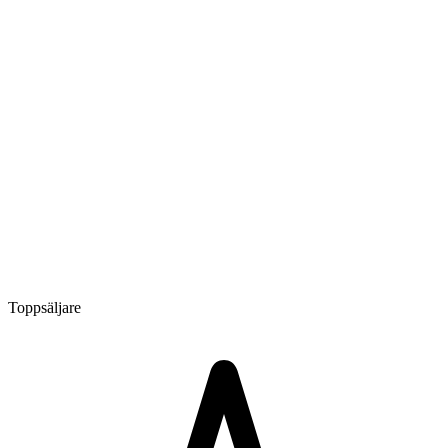
Toppsäljare