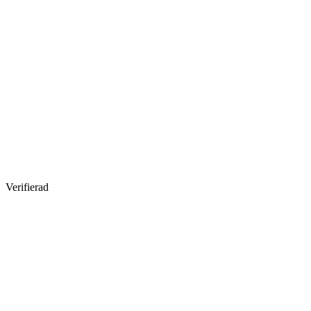
Verifierad