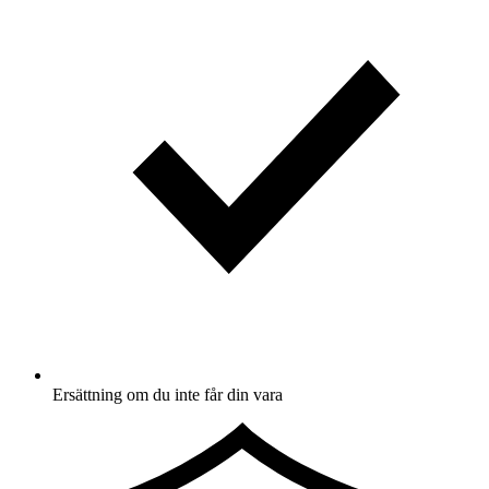
Ersättning om du inte får din vara