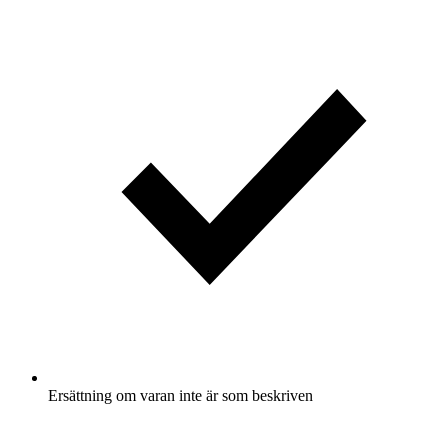
Ersättning om varan inte är som beskriven