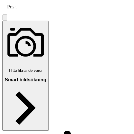
Pris:
.
Hitta liknande varor
Smart bildsökning