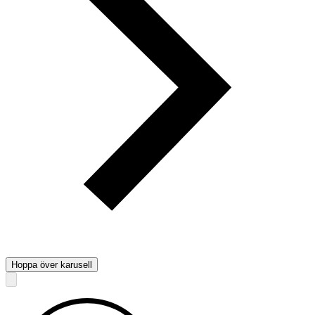
Hoppa över karusell