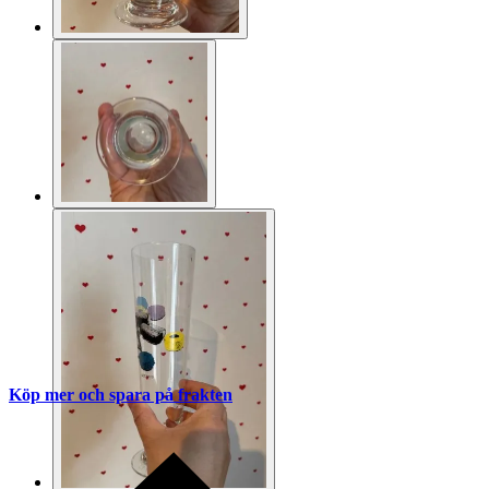
Köp mer och spara på frakten