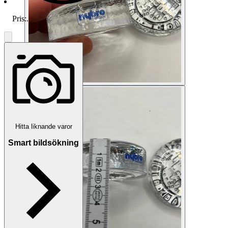
Pris:
.
Hitta liknande varor
Smart bildsökning