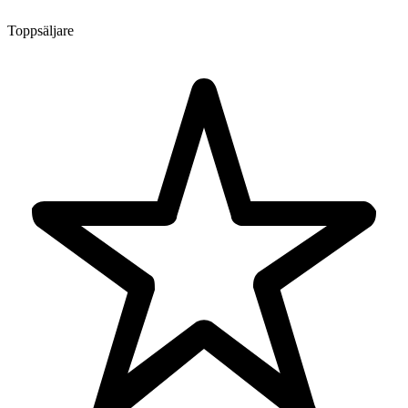
Toppsäljare