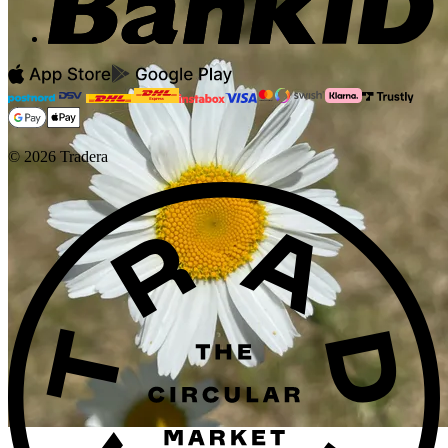
©
2026
Tradera