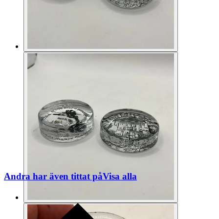
Andra har även tittat på
Visa alla