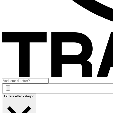
Filtrera efter kategori