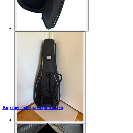
Köp mer och spara på frakten