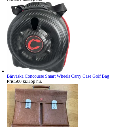
Bärväska Concourse Smart Wheels Carry Case Golf Bag
Pris:
500 kr
,
Köp nu
.