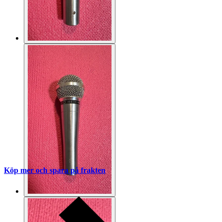
Köp mer och spara på frakten