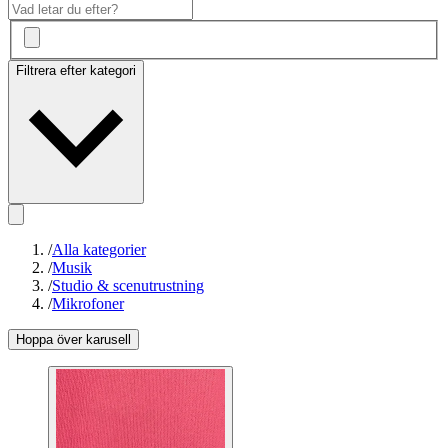
Filtrera efter kategori
/
Alla kategorier
/
Musik
/
Studio & scenutrustning
/
Mikrofoner
Hoppa över karusell