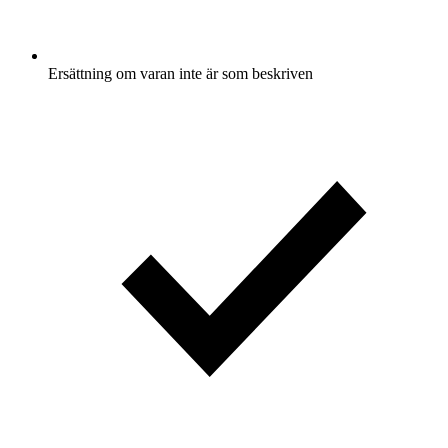
Ersättning om varan inte är som beskriven