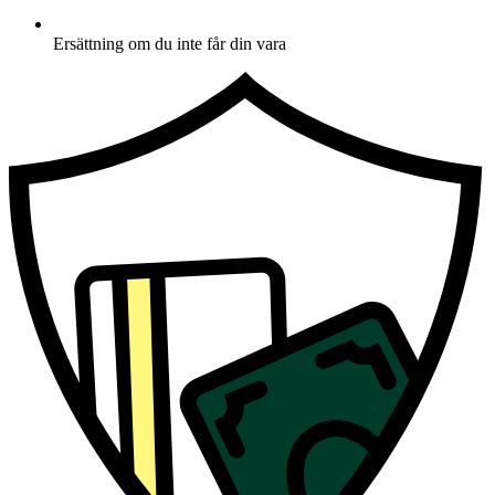
Ersättning om du inte får din vara