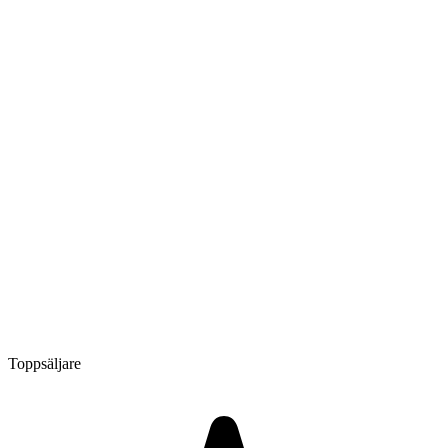
Toppsäljare