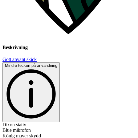
Beskrivning
Gott använt skick
Mindre tecken på användning
Dixon stativ
Blue mikrofon
König mayer skydd