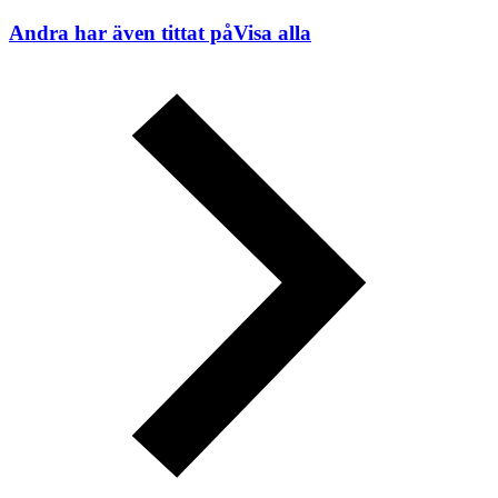
Andra har även tittat på
Visa alla