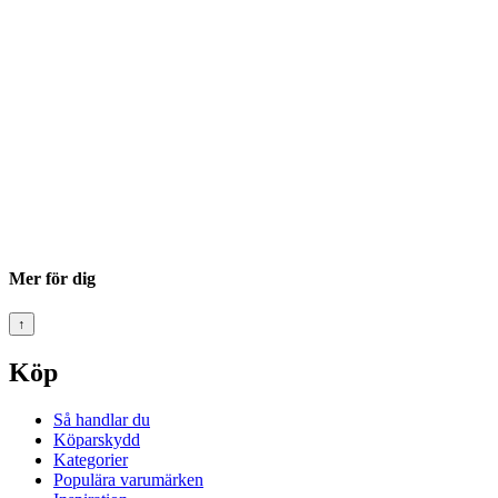
Mer för dig
↑
Köp
Så handlar du
Köparskydd
Kategorier
Populära varumärken