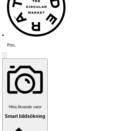
Pris:
.
Hitta liknande varor
Smart bildsökning