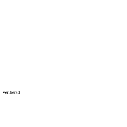
Verifierad