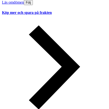
Läs omdömen
Följ
Köp mer och spara på frakten