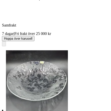
Samfrakt
7 dagar
|
Fri frakt över 25 000 kr
Hoppa över karusell