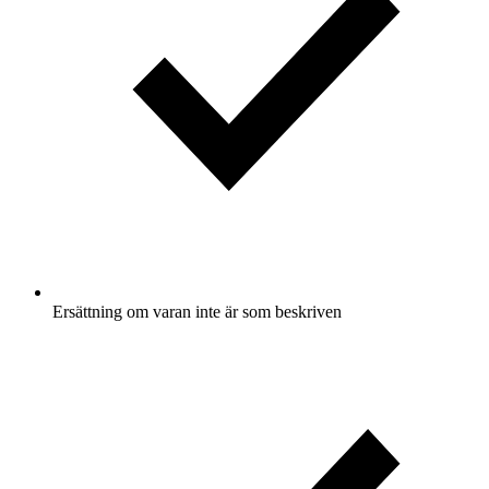
Ersättning om varan inte är som beskriven