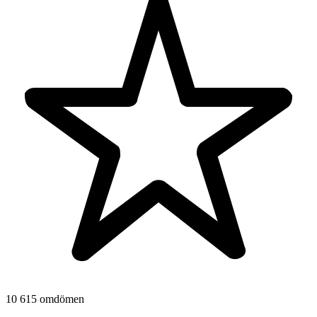
10 615 omdömen