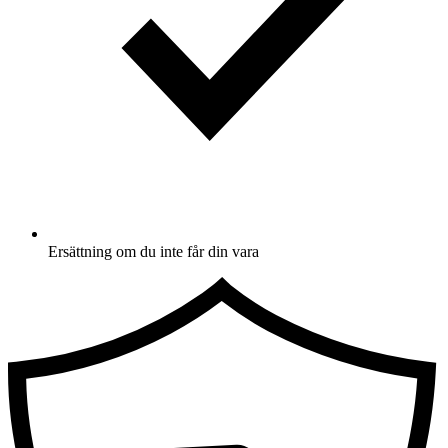
Ersättning om du inte får din vara