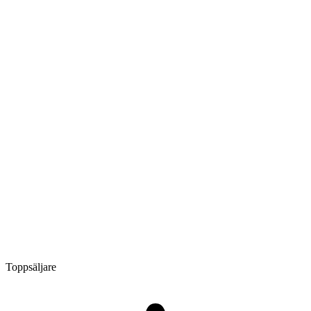
Toppsäljare