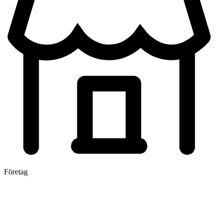
Företag