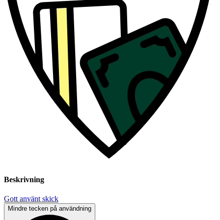
Beskrivning
Gott använt skick
Mindre tecken på användning