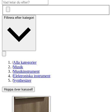
Filtrera efter kategori
/
Alla kategorier
/
Musik
/
Musikinstrument
/
Elektroniska instrument
/
Synthesizer
Hoppa över karusell