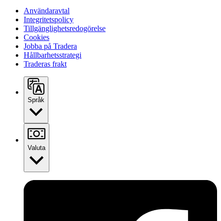
Användaravtal
Integritetspolicy
Tillgänglighetsredogörelse
Cookies
Jobba på Tradera
Hållbarhetsstrategi
Traderas frakt
Språk
Valuta