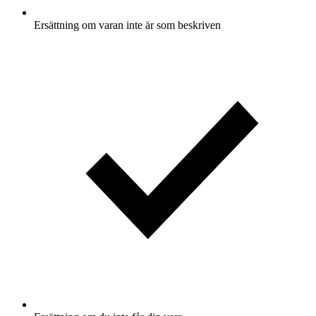
Ersättning om varan inte är som beskriven