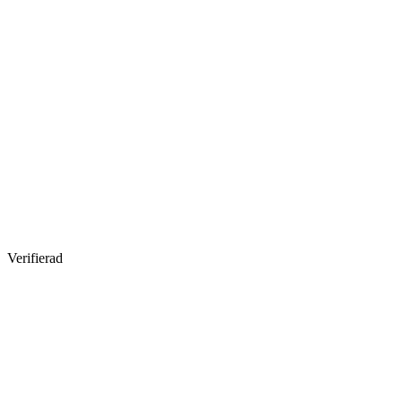
Verifierad