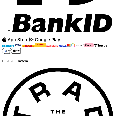
©
2026
Tradera