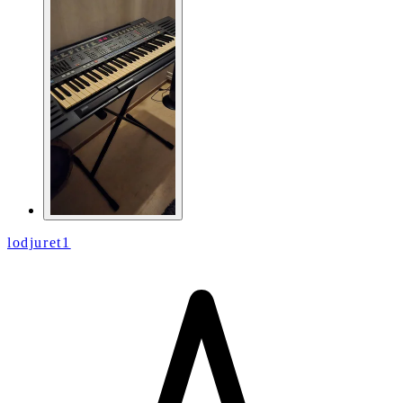
lodjuret1