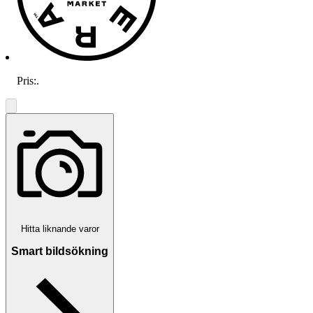
Pris:
.
Hitta liknande varor
Smart bildsökning