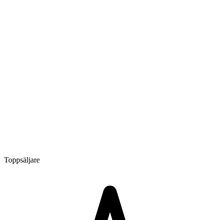
Toppsäljare