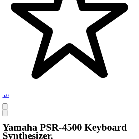
5.0
Yamaha PSR-4500 Keyboard
Synthesizer.