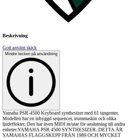
Beskrivning
Gott använt skick
Mindre tecken på användning
Yamaha PSR-4500 Keyboard synthesizer med 61 tangenter.
Modellen har en inbyggd sequencer, trummaskin och olika
ljudeffekter. Den har även MIDI in/utar för anslutning till andra
enheter.YAMAHA PSR 4500 SYNTHESIZER. DETTA ÄR
YAMAHAS FLAGGSKEPP FRÅN 1989 OCH MYCKET