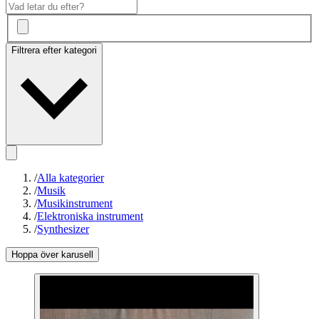
Filtrera efter kategori
/
Alla kategorier
/
Musik
/
Musikinstrument
/
Elektroniska instrument
/
Synthesizer
Hoppa över karusell