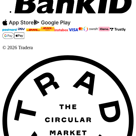
©
2026
Tradera