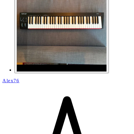
Alex76