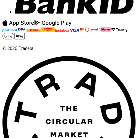
©
2026
Tradera