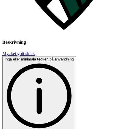
Beskrivning
Mycket gott skick
Inga eller minimala tecken på användning