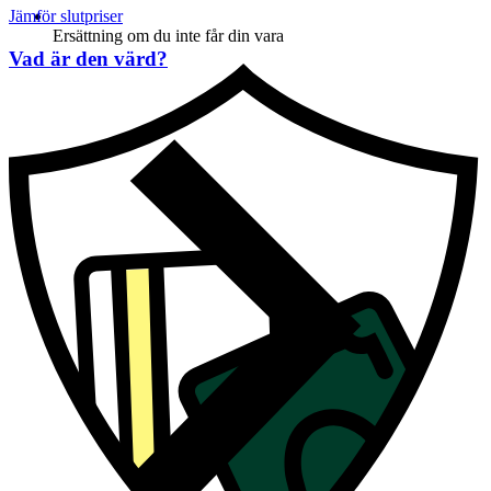
Jämför slutpriser
Ersättning om du inte får din vara
Vad är den värd?