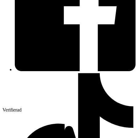
Verifierad