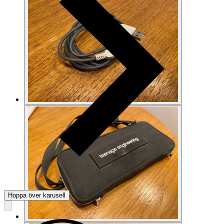
Hoppa över karusell