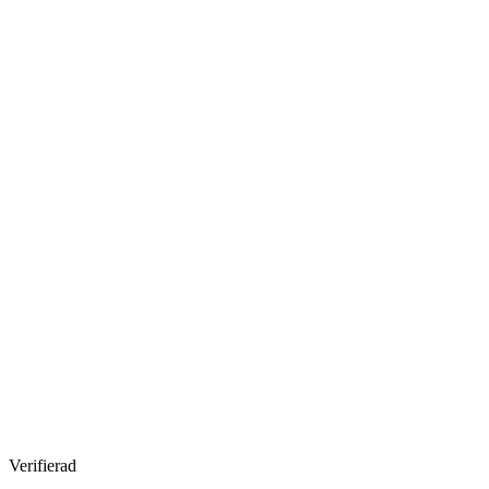
Verifierad