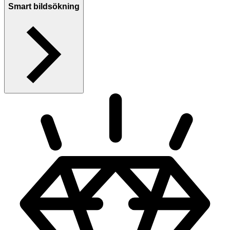
Smart bildsökning