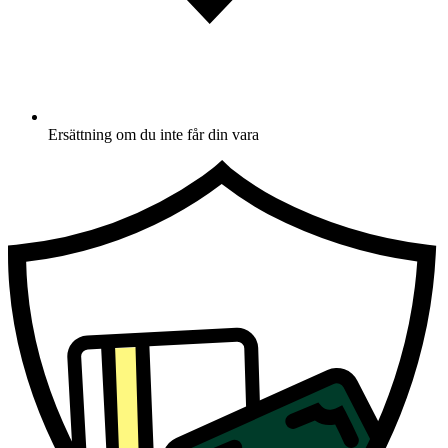
Ersättning om du inte får din vara