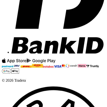
©
2026
Tradera