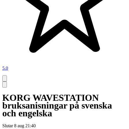
5.0
KORG WAVESTATION
bruksanisningar på svenska
och engelska
Slutar
8 aug 21:40