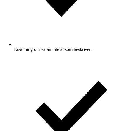
Ersättning om varan inte är som beskriven