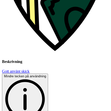
Beskrivning
Gott använt skick
Mindre tecken på användning