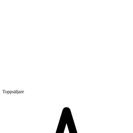
Toppsäljare