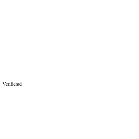
Verifierad