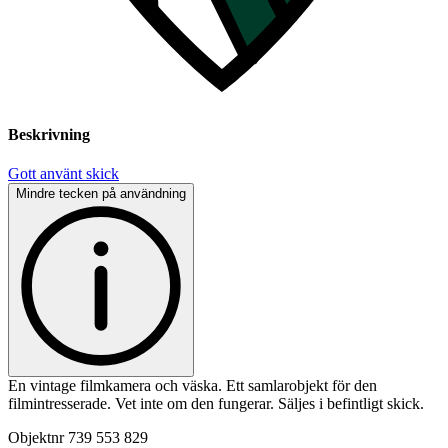
Beskrivning
Gott använt skick
Mindre tecken på användning
En vintage filmkamera och väska. Ett samlarobjekt för den
filmintresserade. Vet inte om den fungerar. Säljes i befintligt skick.
Objektnr
739 553 829