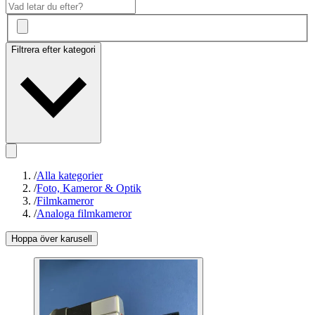
Filtrera efter kategori
/
Alla kategorier
/
Foto, Kameror & Optik
/
Filmkameror
/
Analoga filmkameror
Hoppa över karusell