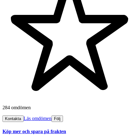
284 omdömen
Läs omdömen
Kontakta
Följ
Köp mer och spara på frakten