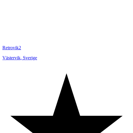
Retrovik2
Västervik
,
Sverige