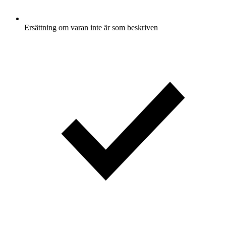
Ersättning om varan inte är som beskriven