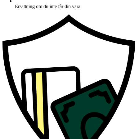
Ersättning om du inte får din vara