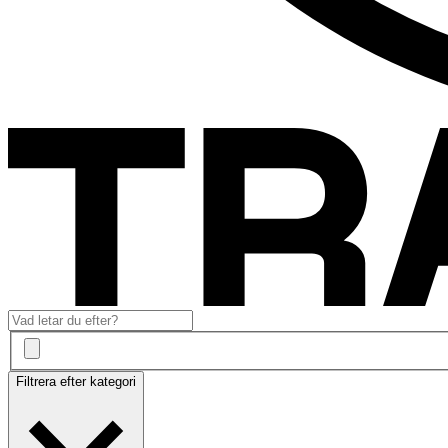
Filtrera efter kategori