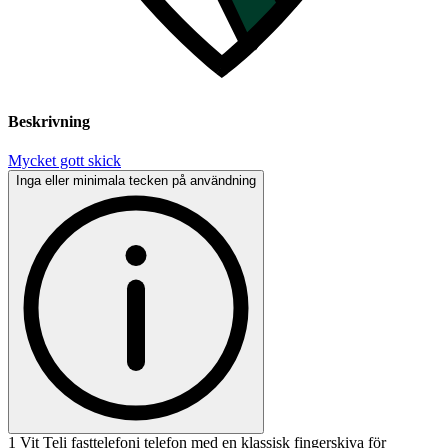
Beskrivning
Mycket gott skick
Inga eller minimala tecken på användning
1 Vit Teli fasttelefoni telefon med en klassisk fingerskiva för