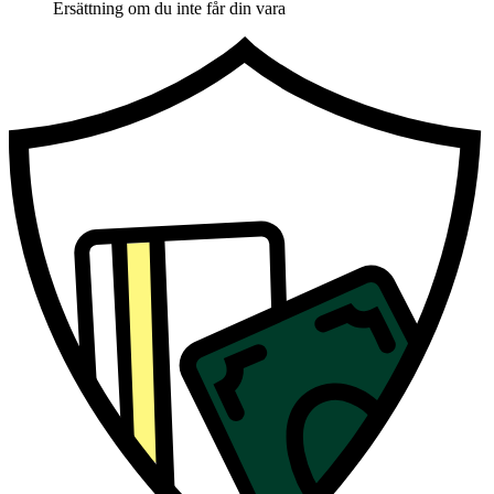
Ersättning om du inte får din vara