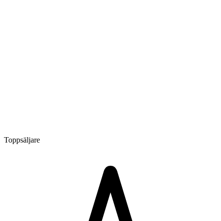
Toppsäljare