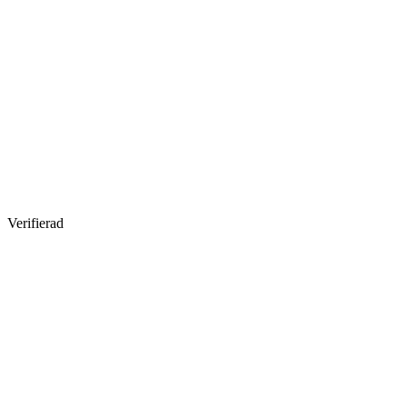
Verifierad