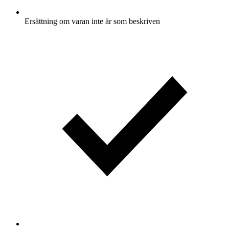
Ersättning om varan inte är som beskriven