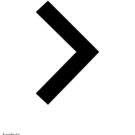
Samfrakt