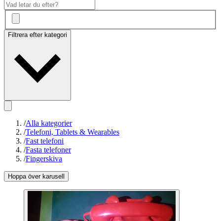
Filtrera efter kategori
/
Alla kategorier
/
Telefoni, Tablets & Wearables
/
Fast telefoni
/
Fasta telefoner
/
Fingerskiva
Hoppa över karusell