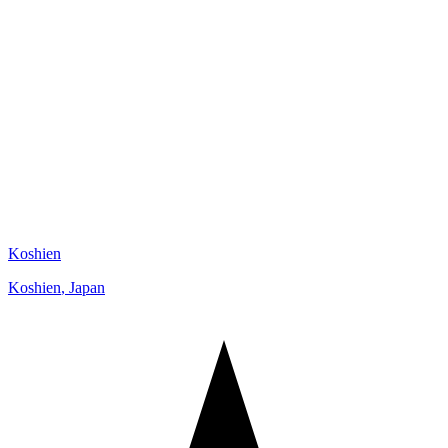
Koshien
Koshien
,
Japan