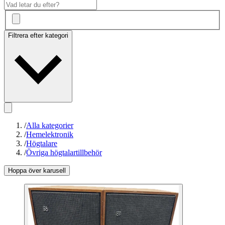
Filtrera efter kategori
/
Alla kategorier
/
Hemelektronik
/
Högtalare
/
Övriga högtalartillbehör
Hoppa över karusell