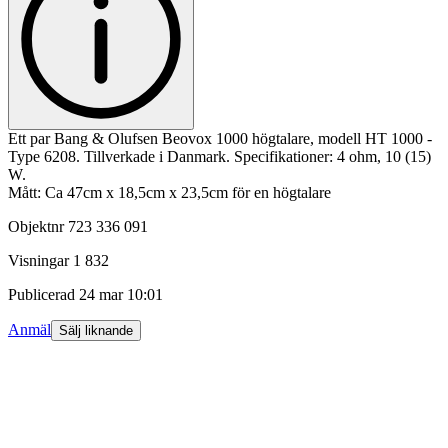
Ett par Bang & Olufsen Beovox 1000 högtalare, modell HT 1000 -
Type 6208. Tillverkade i Danmark. Specifikationer: 4 ohm, 10 (15)
W.
Mått: Ca 47cm x 18,5cm x 23,5cm för en högtalare
Objektnr
723 336 091
Visningar
1 832
Publicerad
24 mar 10:01
Anmäl
Sälj liknande