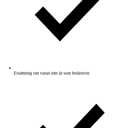
Ersättning om varan inte är som beskriven