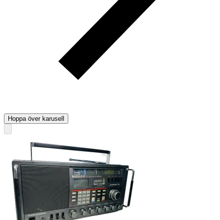
Hoppa över karusell