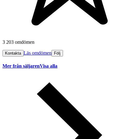
3 203 omdömen
Läs omdömen
Kontakta
Följ
Mer från säljaren
Visa alla