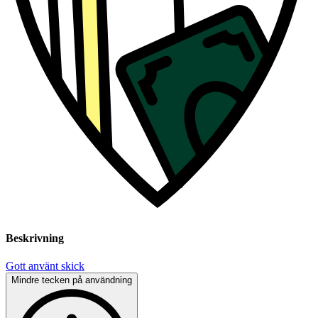
Beskrivning
Gott använt skick
Mindre tecken på användning