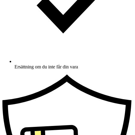
Ersättning om du inte får din vara