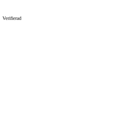
Verifierad