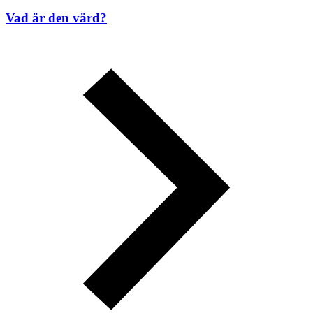
Vad är den värd?