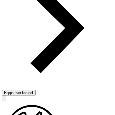
Hoppa över karusell