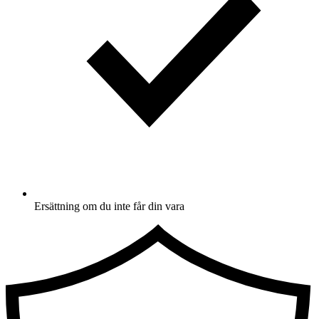
Ersättning om du inte får din vara