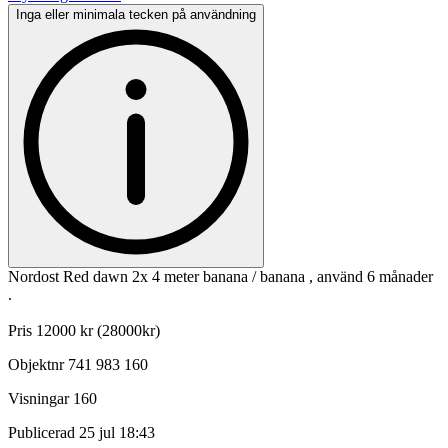
Inga eller minimala tecken på användning
Nordost Red dawn 2x 4 meter banana / banana , använd 6 månader
.
Pris 12000 kr (28000kr)
Objektnr
741 983 160
Visningar
160
Publicerad
25 jul 18:43