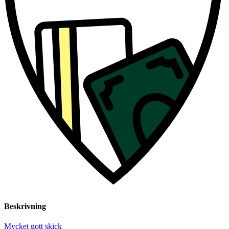
Beskrivning
Mycket gott skick