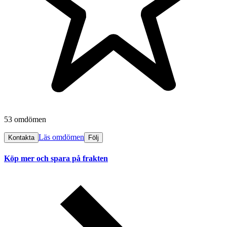
53 omdömen
Läs omdömen
Kontakta
Följ
Köp mer och spara på frakten