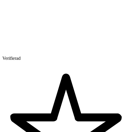
Verifierad