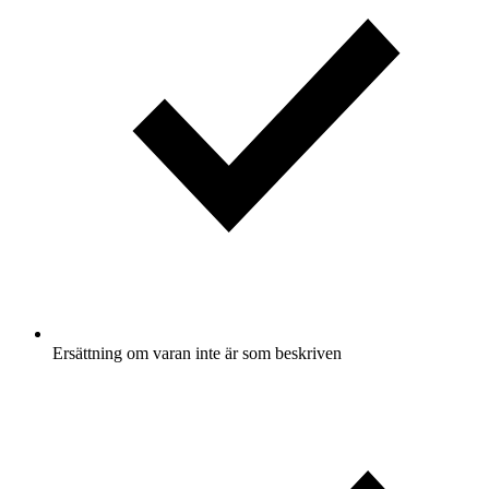
Ersättning om varan inte är som beskriven