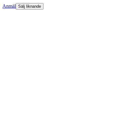
Anmäl
Sälj liknande