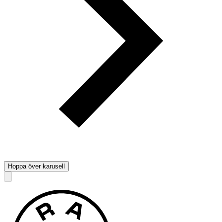
Hoppa över karusell