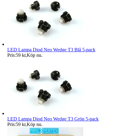
LED Lampa Diod Neo Wedge T3 Blå 5-pack
Pris:
59 kr
,
Köp nu
.
LED Lampa Diod Neo Wedge T3 Grön 5-pack
Pris:
59 kr
,
Köp nu
.