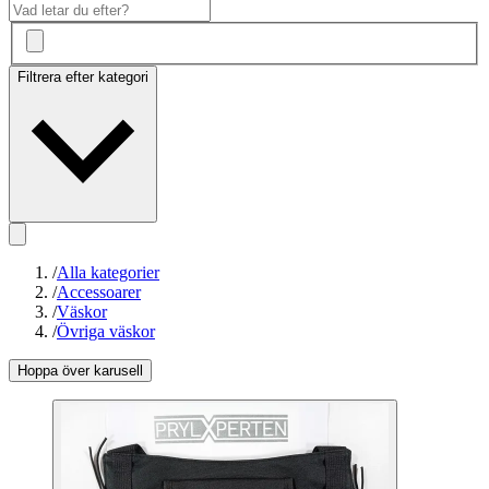
Filtrera efter kategori
/
Alla kategorier
/
Accessoarer
/
Väskor
/
Övriga väskor
Hoppa över karusell