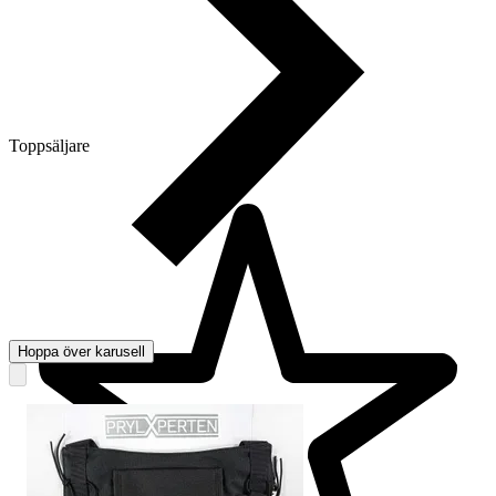
Toppsäljare
Hoppa över karusell