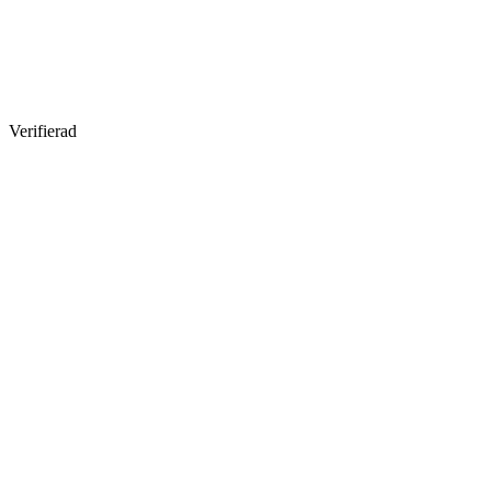
Verifierad