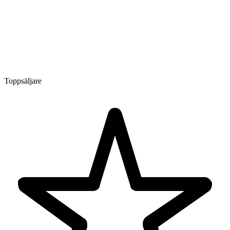
Toppsäljare