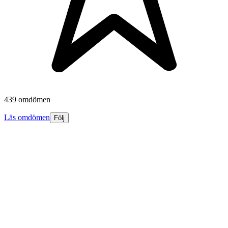
439 omdömen
Läs omdömen
Följ