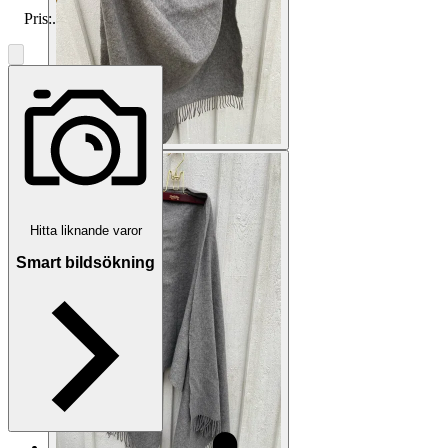
Pris:
.
Hitta liknande varor
Smart bildsökning