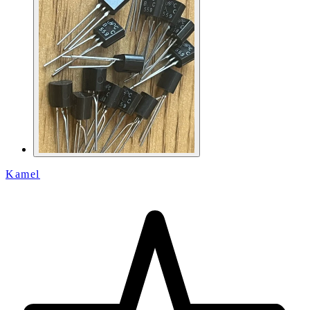
Kamel