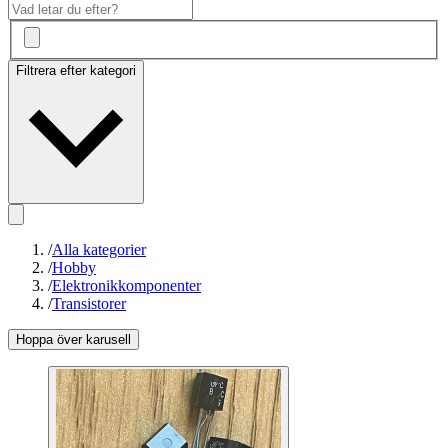
Filtrera efter kategori
/
Alla kategorier
/
Hobby
/
Elektronikkomponenter
/
Transistorer
Hoppa över karusell