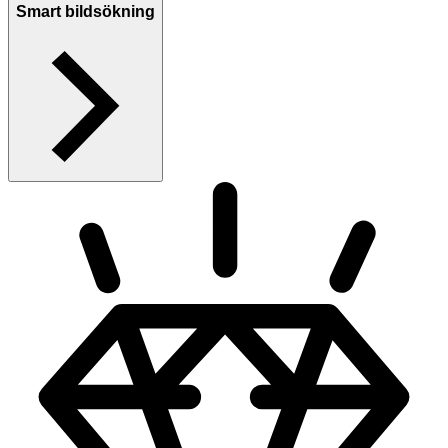
Smart bildsökning