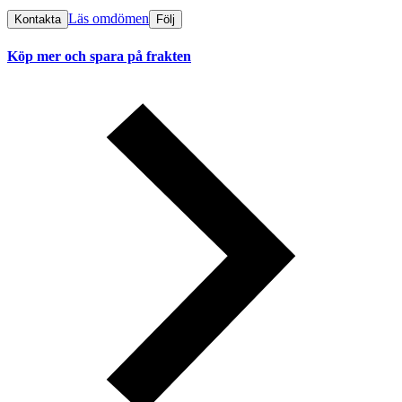
Läs omdömen
Kontakta
Följ
Köp mer och spara på frakten