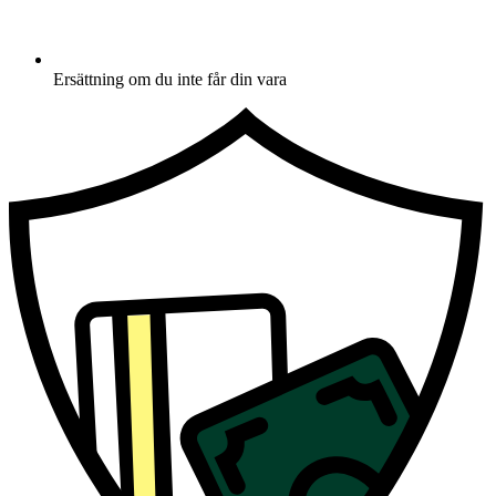
Ersättning om du inte får din vara