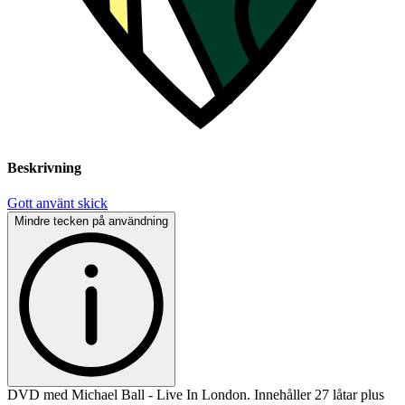
Beskrivning
Gott använt skick
Mindre tecken på användning
DVD med Michael Ball - Live In London. Innehåller 27 låtar plus