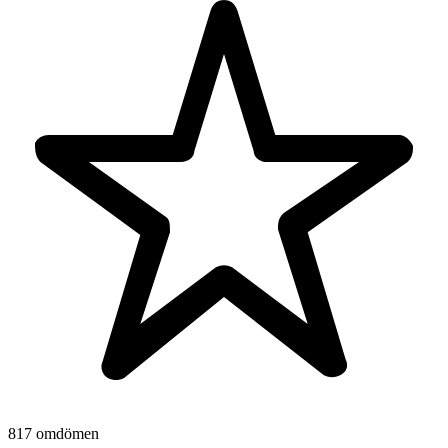
817 omdömen