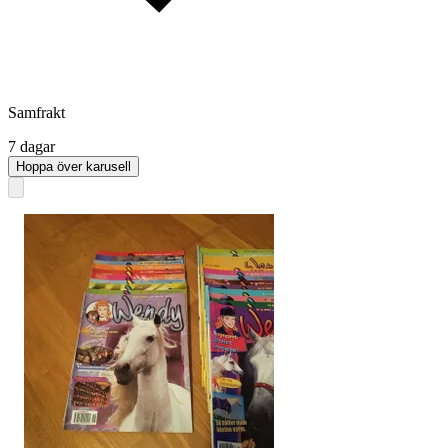
Samfrakt
7 dagar
Hoppa över karusell