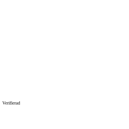
Verifierad