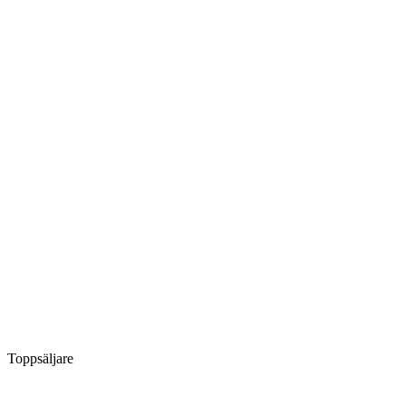
Toppsäljare