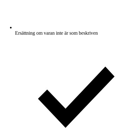
Ersättning om varan inte är som beskriven