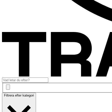
Filtrera efter kategori