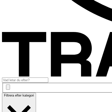
Filtrera efter kategori