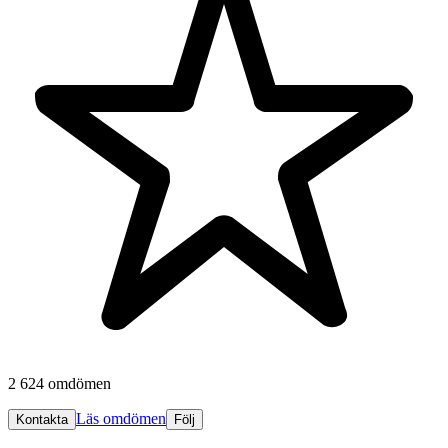
2 624 omdömen
Läs omdömen
Kontakta
Följ