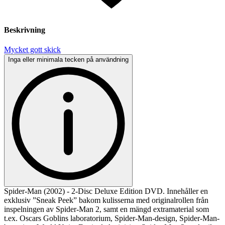
Beskrivning
Mycket gott skick
Inga eller minimala tecken på användning
Spider-Man (2002) - 2-Disc Deluxe Edition DVD. Innehåller en
exklusiv ”Sneak Peek” bakom kulisserna med originalrollen från
inspelningen av Spider-Man 2, samt en mängd extramaterial som
t.ex. Oscars Goblins laboratorium, Spider-Man-design, Spider-Man-