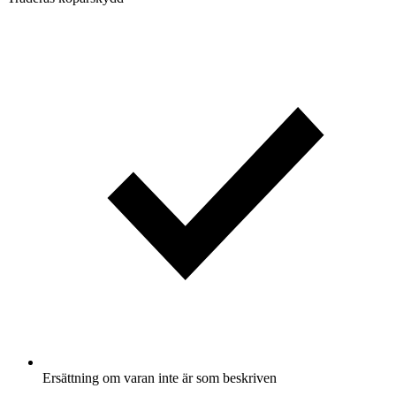
Ersättning om varan inte är som beskriven