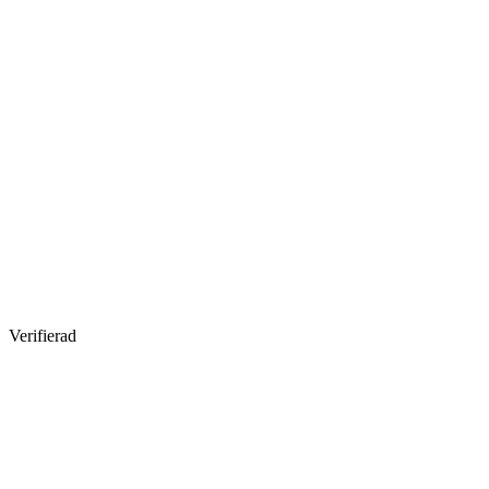
Verifierad