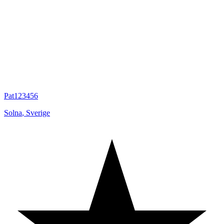
Pat123456
Solna
,
Sverige