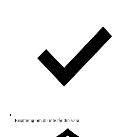
Ersättning om du inte får din vara