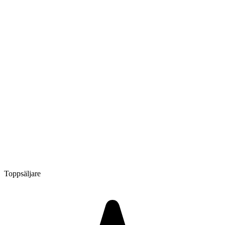
Toppsäljare