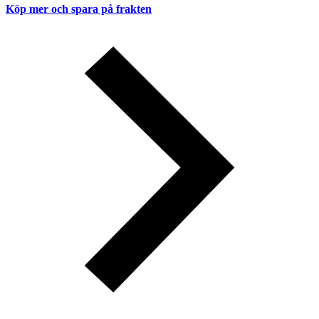
Köp mer och spara på frakten