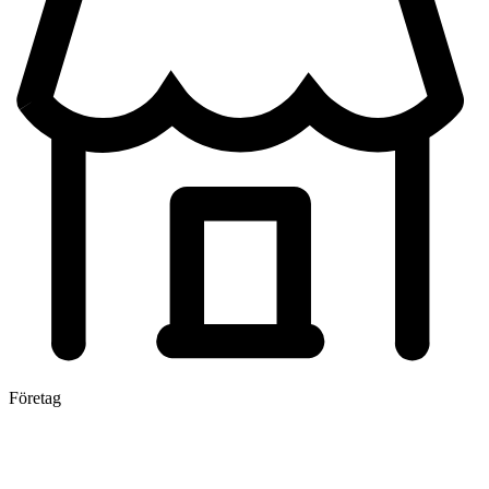
Företag