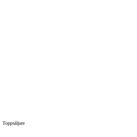
Toppsäljare