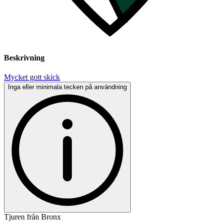
Beskrivning
Mycket gott skick
Inga eller minimala tecken på användning
Tjuren från Bronx