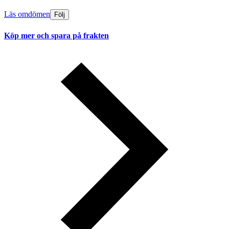
Läs omdömen
Följ
Köp mer och spara på frakten