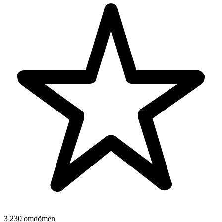
3 230 omdömen