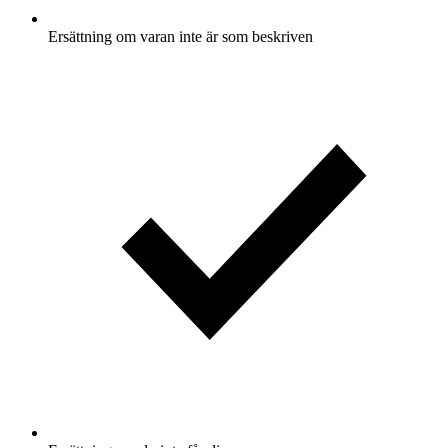
Ersättning om varan inte är som beskriven