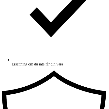
Ersättning om du inte får din vara