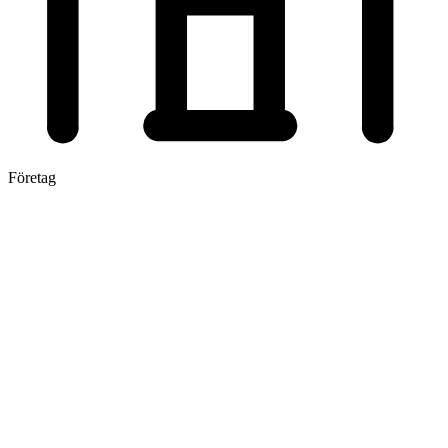
Företag