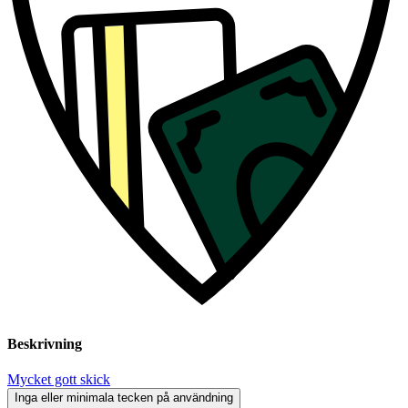
Beskrivning
Mycket gott skick
Inga eller minimala tecken på användning