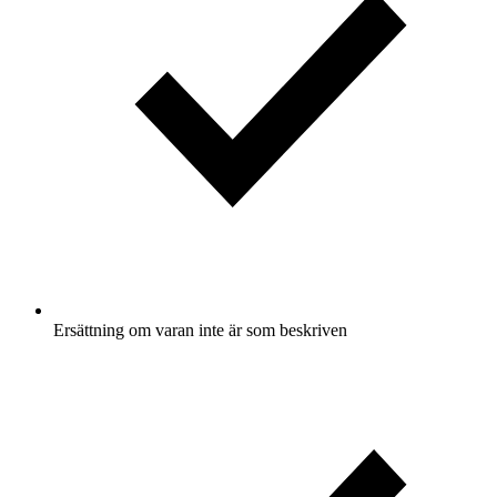
Ersättning om varan inte är som beskriven