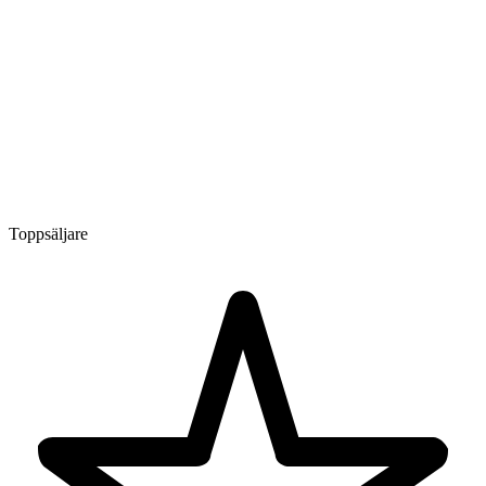
Toppsäljare