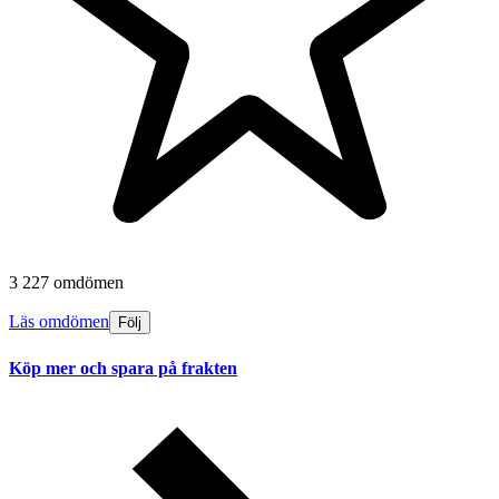
3 227 omdömen
Läs omdömen
Följ
Köp mer och spara på frakten