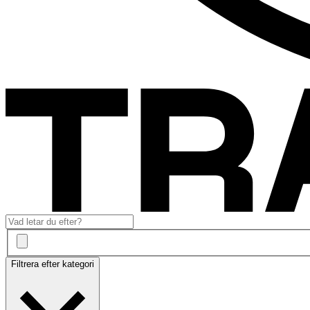
Filtrera efter kategori