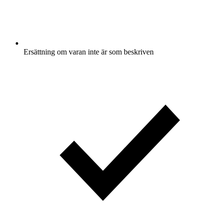
Ersättning om varan inte är som beskriven