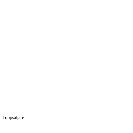
Toppsäljare