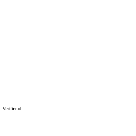
Verifierad