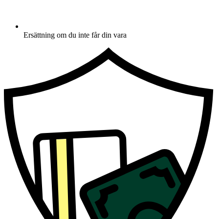
Ersättning om du inte får din vara