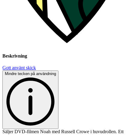
Beskrivning
Gott använt skick
Mindre tecken på användning
Säljer DVD-filmen Noah med Russell Crowe i huvudrollen. Ett