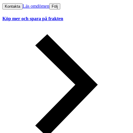
Läs omdömen
Kontakta
Följ
Köp mer och spara på frakten